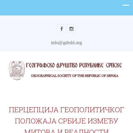
info@gdrsbl.org
ПЕРЦЕПЦИЈА ГЕОПОЛИТИЧКОГ
ПОЛОЖАЈА СРБИЈЕ ИЗМЕЂУ
МИТОВА И РЕАЛНОСТИ