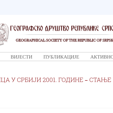
ВИЈЕСТИ
ПУБЛИКАЦИЈЕ
АКТИВН
ЦА У СРБИЈИ 2001. ГОДИНЕ ‒ СТАЊЕ