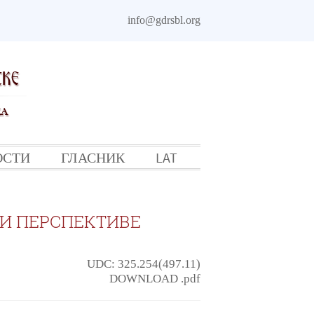
info@gdrsbl.org
ОСТИ
ГЛАСНИК
LAT
 И ПЕРСПЕКТИВЕ
UDC: 325.254(497.11)
DOWNLOAD .pdf