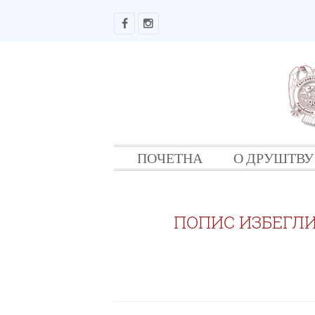
ПОЧЕТНА
О ДРУШТВУ
ПОПИС ИЗБЕГЛИ