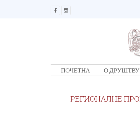
ПОЧЕТНА
О ДРУШТВУ
РЕГИОНАЛНЕ ПРО