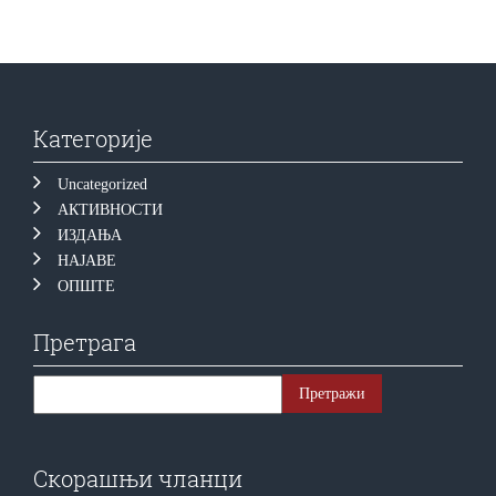
Категорије
Uncategorized
АКТИВНОСТИ
ИЗДАЊА
НАЈАВЕ
ОПШТЕ
Претрага
Скорашњи чланци