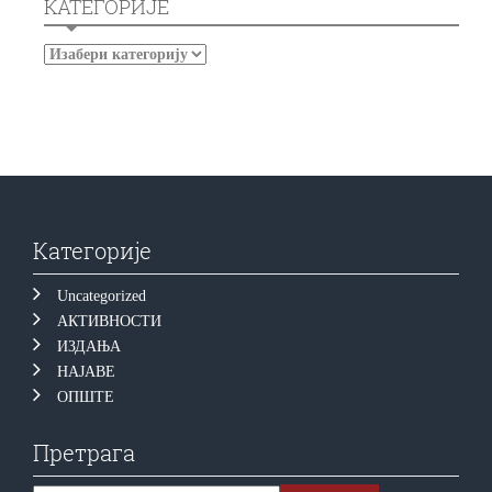
КАТЕГОРИЈЕ
Категорије
Uncategorized
АКТИВНОСТИ
ИЗДАЊА
НАЈАВЕ
ОПШТЕ
Претрага