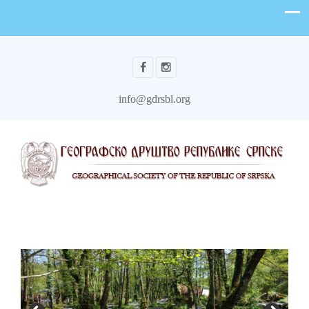
info@gdrsbl.org