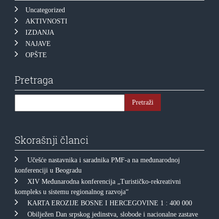
Uncategorized
AKTIVNOSTI
IZDANJA
NAJAVE
OPŠTE
Pretraga
Skorašnji članci
Učešće nastavnika i saradnika PMF-a na međunarodnoj
konferenciji u Beogradu
XIV Međunarodna konferencija „Turističko-rekreativni
kompleks u sistemu regionalnog razvoja“
KARTA EROZIJE BOSNE I HERCEGOVINE 1 : 400 000
Obilježen Dan srpskog jedinstva, slobode i nacionalne zastave